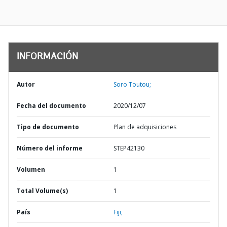
INFORMACIÓN
Autor
Soro Toutou;
Fecha del documento
2020/12/07
Tipo de documento
Plan de adquisiciones
Número del informe
STEP42130
Volumen
1
Total Volume(s)
1
País
Fiji,