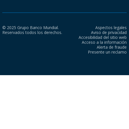
© 2025 Grupo Banco Mundial.
Aspectos legales
Reservados todos los derechos.
Aviso de privacidad
Accesibilidad del sitio web
Acceso a la información
Alerta de fraude
Presente un reclamo