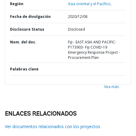
Región
Asia oriental y el Pacífico,
Fecha de divulgación
2020/12/08
Disclosure Status
Disclosed
Nom. del doc.
Fiji - EAST ASIA AND PACIFIC-
P173903- Fiji COVID-19
Emergency Response Project -
Procurement Plan
Palabras clave
Vea más
ENLACES RELACIONADOS
Ver documentos relacionados con los proyectos