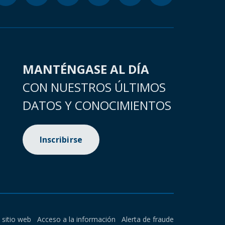
MANTÉNGASE AL DÍA
CON NUESTROS ÚLTIMOS
DATOS Y CONOCIMIENTOS
Inscribirse
l sitio web
Acceso a la información
Alerta de fraude