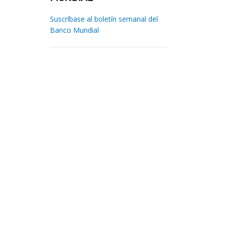
Suscríbase al boletín semanal del
Banco Mundial