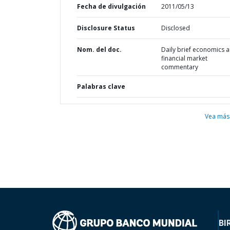
Fecha de divulgación
2011/05/13
Disclosure Status
Disclosed
Nom. del doc.
Daily brief economics 
financial market
commentary
Palabras clave
Vea más
BI