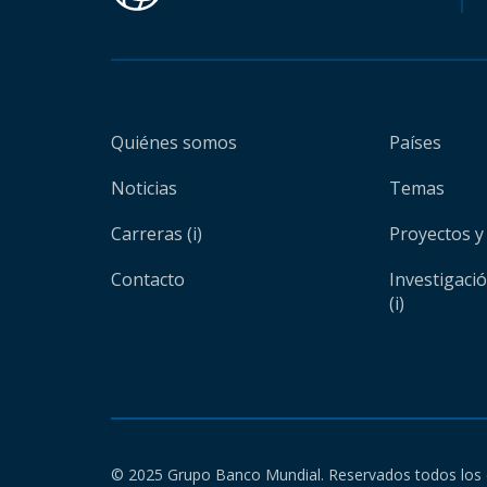
Quiénes somos
Países
Noticias
Temas
Carreras (i)
Proyectos y
Contacto
Investigaci
(i)
© 2025 Grupo Banco Mundial. Reservados todos los 