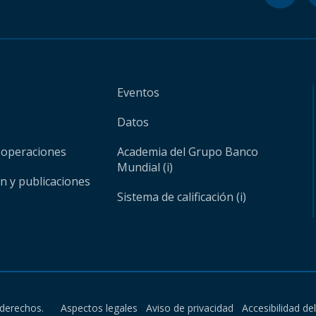
Eventos
Datos
 operaciones
Academia del Grupo Banco
Mundial (i)
ón y publicaciones
Sistema de calificación (i)
derechos.
Aspectos legales
Aviso de privacidad
Accesibilidad de