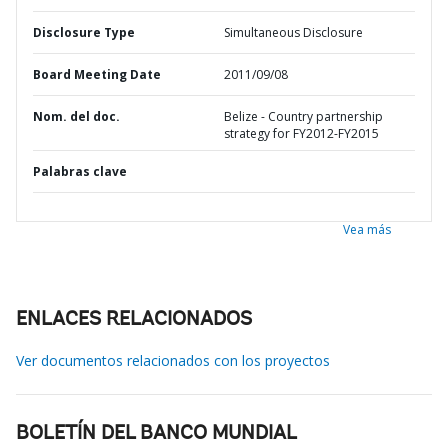
Disclosure Type
Simultaneous Disclosure
Board Meeting Date
2011/09/08
Nom. del doc.
Belize - Country partnership
strategy for FY2012-FY2015
Palabras clave
Vea más
ENLACES RELACIONADOS
Ver documentos relacionados con los proyectos
BOLETÍN DEL BANCO MUNDIAL