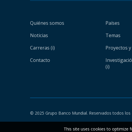
Quiénes somos
Países
Noticias
Temas
Carreras (i)
Proyectos y
Contacto
Investigaci
(i)
© 2025 Grupo Banco Mundial. Reservados todos los 
This site uses cookies to optimize f