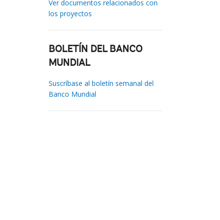
Ver documentos relacionados con
los proyectos
BOLETÍN DEL BANCO
MUNDIAL
Suscríbase al boletín semanal del
Banco Mundial