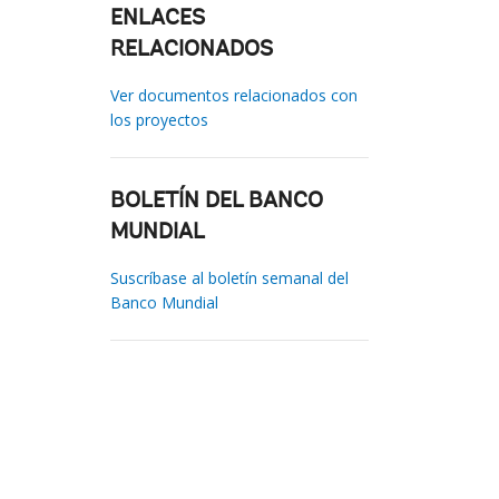
ENLACES
RELACIONADOS
Ver documentos relacionados con
los proyectos
BOLETÍN DEL BANCO
MUNDIAL
Suscríbase al boletín semanal del
Banco Mundial