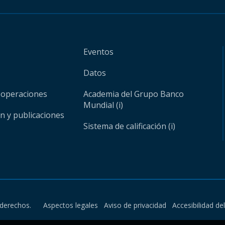
Eventos
Datos
 operaciones
Academia del Grupo Banco
Mundial (i)
ón y publicaciones
Sistema de calificación (i)
derechos.
Aspectos legales
Aviso de privacidad
Accesibilidad de