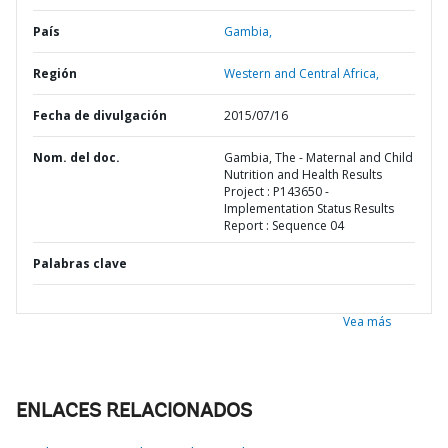
País
Gambia,
Región
Western and Central Africa,
Fecha de divulgación
2015/07/16
Nom. del doc.
Gambia, The - Maternal and Child
Nutrition and Health Results
Project : P143650 -
Implementation Status Results
Report : Sequence 04
Palabras clave
Vea más
ENLACES RELACIONADOS