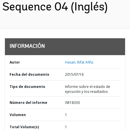
Sequence 04 (Inglés)
INFORMACIÓN
Autor
Hasan, Rifat Afifa;
Fecha del documento
2015/07/16
Tipo de documento
Informe sobre el estado de
ejecución y los resultados
Número del informe
ISR18330
Volumen
1
Total Volume(s)
1