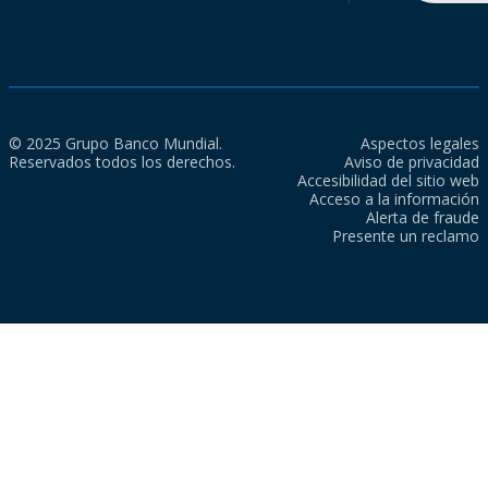
© 2025 Grupo Banco Mundial.
Aspectos legales
Reservados todos los derechos.
Aviso de privacidad
Accesibilidad del sitio web
Acceso a la información
Alerta de fraude
Presente un reclamo