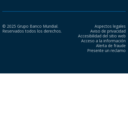
© 2025 Grupo Banco Mundial.
Aspectos legales
Reservados todos los derechos.
Aviso de privacidad
Accesibilidad del sitio web
Acceso a la información
Alerta de fraude
Presente un reclamo