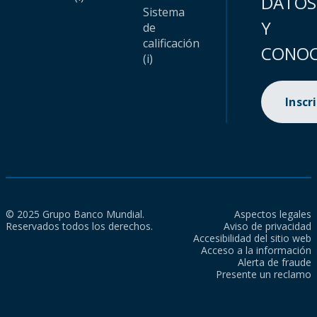
DATOS
Sistema
Y
de
calificación
CONOC
(i)
Inscr
© 2025 Grupo Banco Mundial.
Aspectos legales
Reservados todos los derechos.
Aviso de privacidad
Accesibilidad del sitio web
Acceso a la información
Alerta de fraude
Presente un reclamo