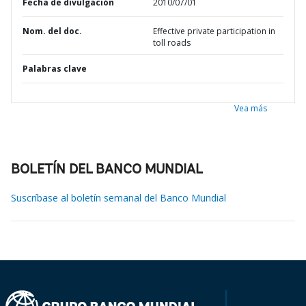
Fecha de divulgación
2010/07/01
Nom. del doc.
Effective private participation in
toll roads
Palabras clave
Vea más
BOLETÍN DEL BANCO MUNDIAL
Suscríbase al boletín semanal del Banco Mundial