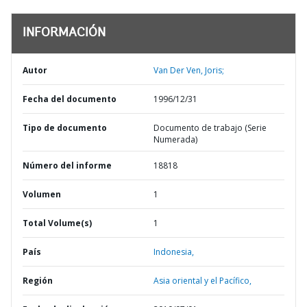
INFORMACIÓN
Autor
Van Der Ven, Joris;
Fecha del documento
1996/12/31
Tipo de documento
Documento de trabajo (Serie
Numerada)
Número del informe
18818
Volumen
1
Total Volume(s)
1
País
Indonesia,
Región
Asia oriental y el Pacífico,