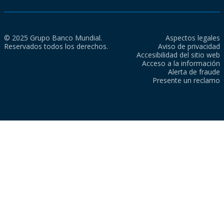
© 2025 Grupo Banco Mundial.
Aspectos legales
Reservados todos los derechos.
Aviso de privacidad
Accesibilidad del sitio web
Acceso a la información
Alerta de fraude
Presente un reclamo