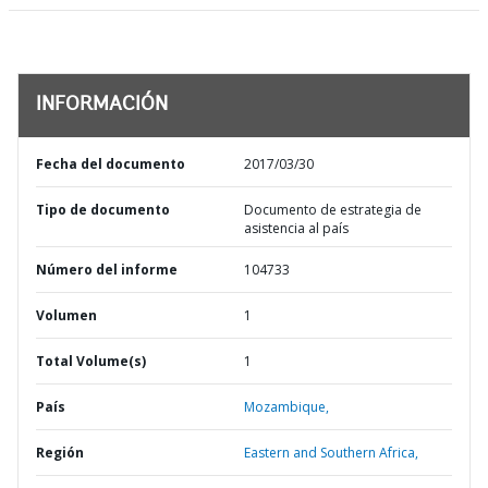
INFORMACIÓN
Fecha del documento
2017/03/30
Tipo de documento
Documento de estrategia de
asistencia al país
Número del informe
104733
Volumen
1
Total Volume(s)
1
País
Mozambique,
Región
Eastern and Southern Africa,