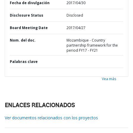
Fecha de divulgación
2017/04/30
Disclosure Status
Disclosed
Board Meeting Date
2017/04/27
Nom. del doc.
Mozambique - Country
partnership framework for the
period FY17 - FY21
Palabras clave
Vea más
ENLACES RELACIONADOS
Ver documentos relacionados con los proyectos