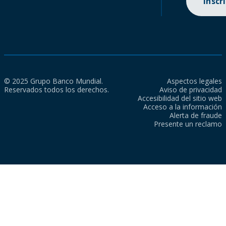
Inscr
© 2025 Grupo Banco Mundial.
Aspectos legales
Reservados todos los derechos.
Aviso de privacidad
Accesibilidad del sitio web
Acceso a la información
Alerta de fraude
Presente un reclamo