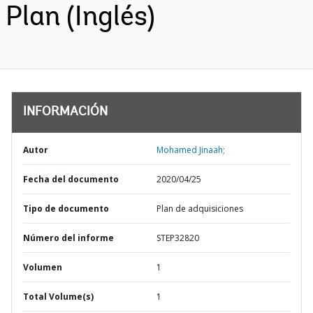
Plan (Inglés)
INFORMACIÓN
Autor
Mohamed Jinaah;
Fecha del documento
2020/04/25
Tipo de documento
Plan de adquisiciones
Número del informe
STEP32820
Volumen
1
Total Volume(s)
1