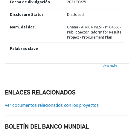
Fecha de divulgación
2021/03/25
Disclosure Status
Disclosed
Nom. del doc.
Ghana - AFRICA WEST- P164665-
Public Sector Reform for Results
Project - Procurement Plan
Palabras clave
Vea más
ENLACES RELACIONADOS
Ver documentos relacionados con los proyectos
BOLETÍN DEL BANCO MUNDIAL