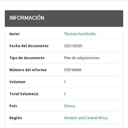
INFORMACIÓN
Autor
Thomas Kusi Boafo;
Fecha del documento
2021/03/25
Tipo de documento
Plan de adquisiciones
Número del informe
STEP46966
Volumen
1
Total Volume(s)
1
País
Ghana,
Región
Western and Central Africa,