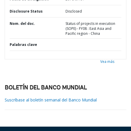
Disclosure Status
Disclosed
Nom. del doc.
Status of projects in execution
(SOPE) - FY08 : East Asia and
Pacific region - China
Palabras clave
Vea más
BOLETÍN DEL BANCO MUNDIAL
Suscríbase al boletín semanal del Banco Mundial