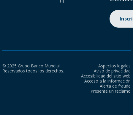
(i)
Inscr
© 2025 Grupo Banco Mundial.
Aspectos legales
Reservados todos los derechos.
Aviso de privacidad
Accesibilidad del sitio web
Acceso a la información
Alerta de fraude
Presente un reclamo