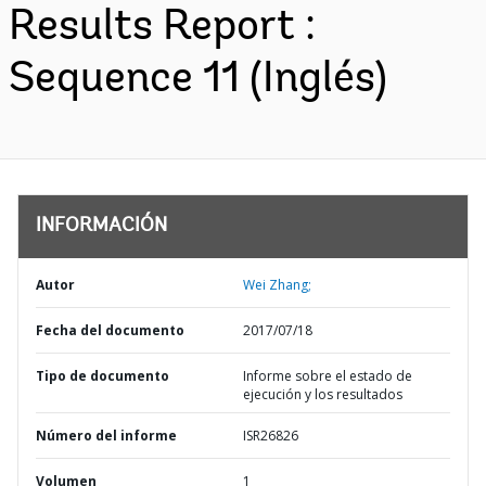
Results Report :
Sequence 11 (Inglés)
INFORMACIÓN
Autor
Wei Zhang;
Fecha del documento
2017/07/18
Tipo de documento
Informe sobre el estado de
ejecución y los resultados
Número del informe
ISR26826
Volumen
1