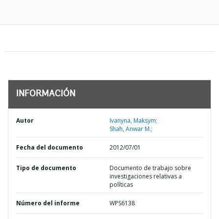
INFORMACIÓN
Autor
Ivanyna, Maksym;
Shah, Anwar M.;
Fecha del documento
2012/07/01
Tipo de documento
Documento de trabajo sobre
investigaciones relativas a
políticas
Número del informe
WPS6138