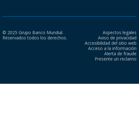
© 2025 Grupo Banco Mundial.
Aspectos legales
Reservados todos los derechos.
Aviso de privacidad
Accesibilidad del sitio web
Acceso a la información
Alerta de fraude
Presente un reclamo