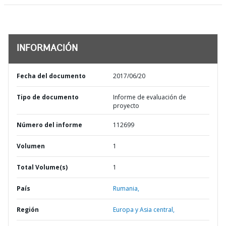
INFORMACIÓN
Fecha del documento
2017/06/20
Tipo de documento
Informe de evaluación de
proyecto
Número del informe
112699
Volumen
1
Total Volume(s)
1
País
Rumania,
Región
Europa y Asia central,