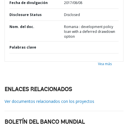
Fecha de divulgación
2017/08/08
Disclosure Status
Disclosed
Nom. del doc.
Romania : development policy
loan with a deferred drawdown
option
Palabras clave
Vea más
ENLACES RELACIONADOS
Ver documentos relacionados con los proyectos
BOLETÍN DEL BANCO MUNDIAL