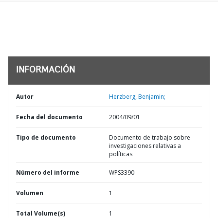
INFORMACIÓN
Autor
Herzberg, Benjamin;
Fecha del documento
2004/09/01
Tipo de documento
Documento de trabajo sobre
investigaciones relativas a
políticas
Número del informe
WPS3390
Volumen
1
Total Volume(s)
1