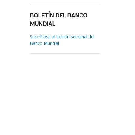
BOLETÍN DEL BANCO
MUNDIAL
Suscríbase al boletín semanal del
Banco Mundial