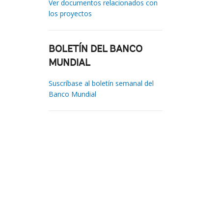
Ver documentos relacionados con
los proyectos
BOLETÍN DEL BANCO
MUNDIAL
Suscríbase al boletín semanal del
Banco Mundial