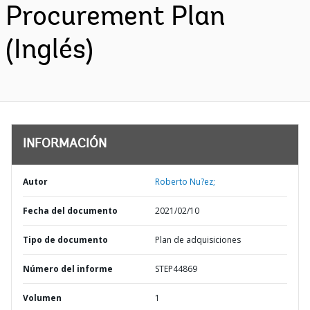
Procurement Plan
(Inglés)
INFORMACIÓN
Autor
Roberto Nu?ez;
Fecha del documento
2021/02/10
Tipo de documento
Plan de adquisiciones
Número del informe
STEP44869
Volumen
1