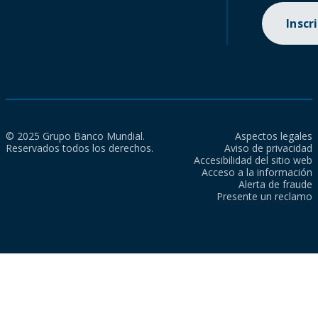
Inscr
© 2025 Grupo Banco Mundial.
Aspectos legales
Reservados todos los derechos.
Aviso de privacidad
Accesibilidad del sitio web
Acceso a la información
Alerta de fraude
Presente un reclamo