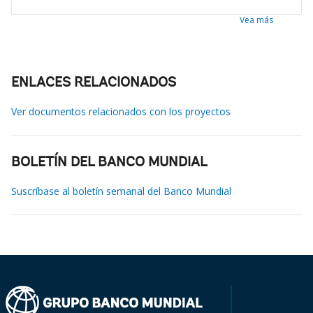
Vea más
ENLACES RELACIONADOS
Ver documentos relacionados con los proyectos
BOLETÍN DEL BANCO MUNDIAL
Suscríbase al boletín semanal del Banco Mundial