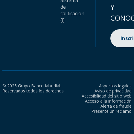
Sistema
Y
de
calificación
CONOC
(i)
Inscr
© 2025 Grupo Banco Mundial.
Aspectos legales
Reservados todos los derechos.
Aviso de privacidad
Accesibilidad del sitio web
Acceso a la información
Alerta de fraude
Presente un reclamo