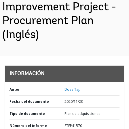
Improvement Project -
Procurement Plan
(Inglés)
INFORMACIÓN
Autor
Doaa Taj;
Fecha del documento
2020/11/23
Tipo de documento
Plan de adquisiciones
Número del informe
STEP41570