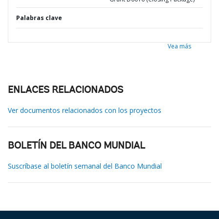
Palabras clave
Vea más
ENLACES RELACIONADOS
Ver documentos relacionados con los proyectos
BOLETÍN DEL BANCO MUNDIAL
Suscríbase al boletín semanal del Banco Mundial