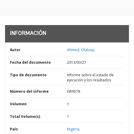
INFORMACIÓN
Autor
Ahmed, Olatunji;
Fecha del documento
2013/03/27
Tipo de documento
Informe sobre el estado de
ejecución y los resultados
Número del informe
ISR9578
Volumen
1
Total Volume(s)
1
País
Nigeria,