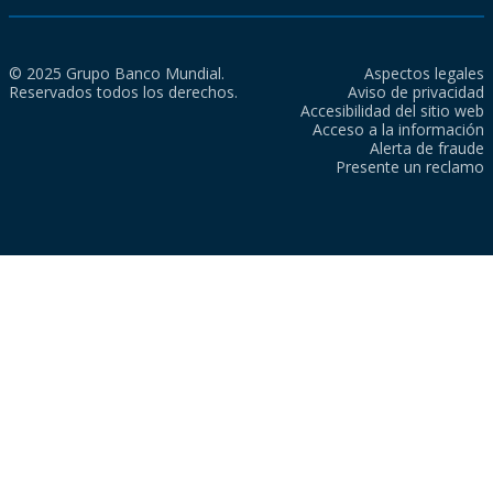
© 2025 Grupo Banco Mundial.
Aspectos legales
Reservados todos los derechos.
Aviso de privacidad
Accesibilidad del sitio web
Acceso a la información
Alerta de fraude
Presente un reclamo