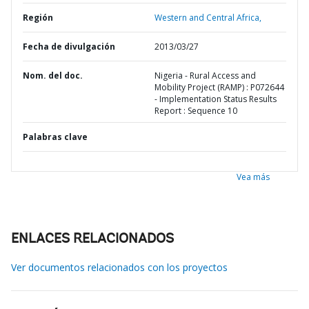
Región
Western and Central Africa,
Fecha de divulgación
2013/03/27
Nom. del doc.
Nigeria - Rural Access and
Mobility Project (RAMP) : P072644
- Implementation Status Results
Report : Sequence 10
Palabras clave
Vea más
ENLACES RELACIONADOS
Ver documentos relacionados con los proyectos