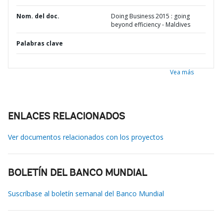
Nom. del doc.
Doing Business 2015 : going
beyond efficiency - Maldives
Palabras clave
Vea más
ENLACES RELACIONADOS
Ver documentos relacionados con los proyectos
BOLETÍN DEL BANCO MUNDIAL
Suscríbase al boletín semanal del Banco Mundial