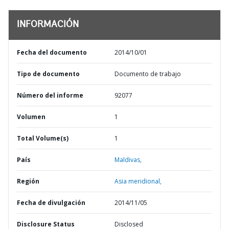
INFORMACIÓN
Fecha del documento
2014/10/01
Tipo de documento
Documento de trabajo
Número del informe
92077
Volumen
1
Total Volume(s)
1
País
Maldivas,
Región
Asia meridional,
Fecha de divulgación
2014/11/05
Disclosure Status
Disclosed