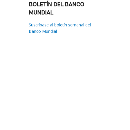
BOLETÍN DEL BANCO
MUNDIAL
Suscríbase al boletín semanal del
Banco Mundial