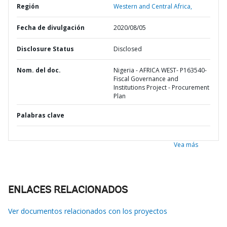
Región
Western and Central Africa,
Fecha de divulgación
2020/08/05
Disclosure Status
Disclosed
Nom. del doc.
Nigeria - AFRICA WEST- P163540-
Fiscal Governance and
Institutions Project - Procurement
Plan
Palabras clave
Vea más
ENLACES RELACIONADOS
Ver documentos relacionados con los proyectos