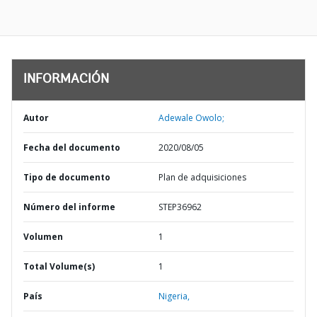
INFORMACIÓN
Autor
Adewale Owolo;
Fecha del documento
2020/08/05
Tipo de documento
Plan de adquisiciones
Número del informe
STEP36962
Volumen
1
Total Volume(s)
1
País
Nigeria,