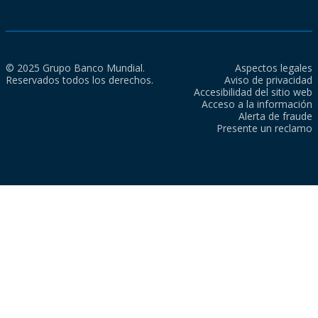
© 2025 Grupo Banco Mundial.
Aspectos legales
Reservados todos los derechos.
Aviso de privacidad
Accesibilidad del sitio web
Acceso a la información
Alerta de fraude
Presente un reclamo