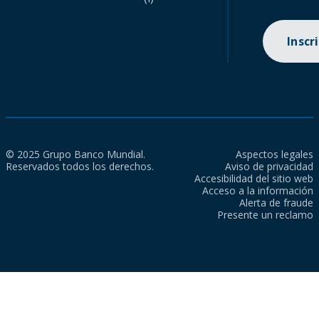
Inscr
© 2025 Grupo Banco Mundial.
Aspectos legales
Reservados todos los derechos.
Aviso de privacidad
Accesibilidad del sitio web
Acceso a la información
Alerta de fraude
Presente un reclamo