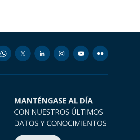
MANTÉNGASE AL DÍA
CON NUESTROS ÚLTIMOS
DATOS Y CONOCIMIENTOS