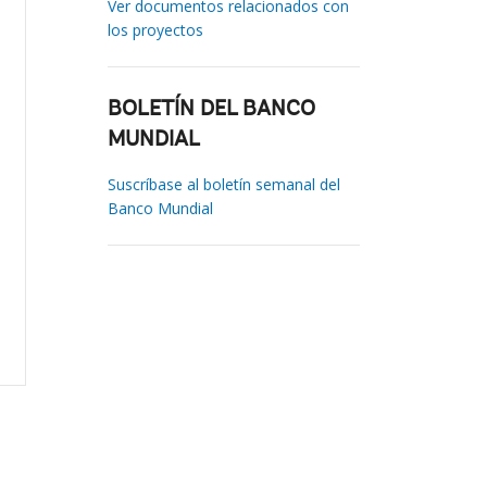
Ver documentos relacionados con
los proyectos
BOLETÍN DEL BANCO
MUNDIAL
Suscríbase al boletín semanal del
Banco Mundial