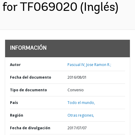
for TF069020 (Inglés)
INFORMACIÓN
Autor
Pascual IV, Jose Ramon R.;
Fecha del documento
2016/08/01
Tipo de documento
Convenio
País
Todo el mundo,
Región
Otras regiones,
Fecha de divulgación
2017/07/07