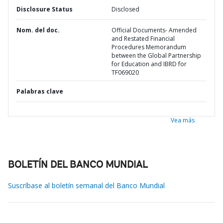
Disclosure Status
Disclosed
Nom. del doc.
Official Documents- Amended
and Restated Financial
Procedures Memorandum
between the Global Partnership
for Education and IBRD for
TF069020
Palabras clave
Vea más
BOLETÍN DEL BANCO MUNDIAL
Suscríbase al boletín semanal del Banco Mundial