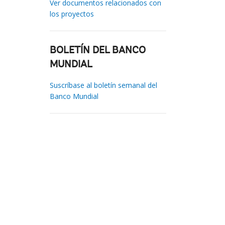
Ver documentos relacionados con
los proyectos
BOLETÍN DEL BANCO
MUNDIAL
Suscríbase al boletín semanal del
Banco Mundial