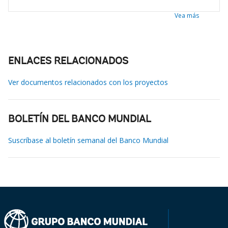
Vea más
ENLACES RELACIONADOS
Ver documentos relacionados con los proyectos
BOLETÍN DEL BANCO MUNDIAL
Suscríbase al boletín semanal del Banco Mundial