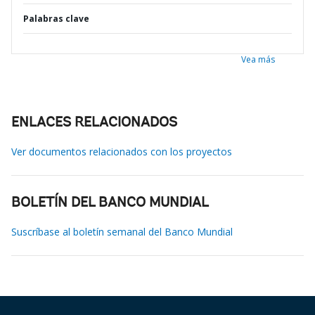
Palabras clave
Vea más
ENLACES RELACIONADOS
Ver documentos relacionados con los proyectos
BOLETÍN DEL BANCO MUNDIAL
Suscríbase al boletín semanal del Banco Mundial