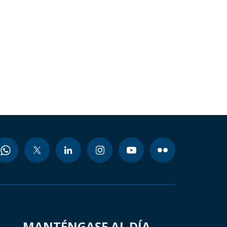
MANTÉNGASE AL DÍA