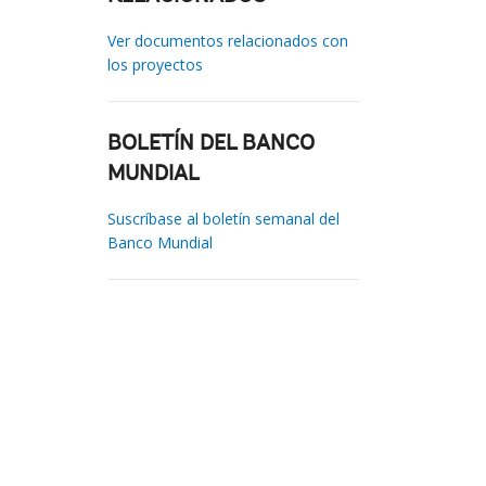
Ver documentos relacionados con
los proyectos
BOLETÍN DEL BANCO
MUNDIAL
Suscríbase al boletín semanal del
Banco Mundial