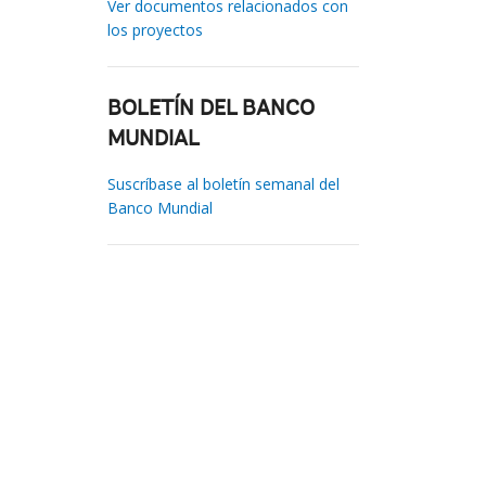
Ver documentos relacionados con
los proyectos
BOLETÍN DEL BANCO
MUNDIAL
Suscríbase al boletín semanal del
Banco Mundial