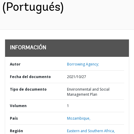
(Portugués)
INFORMACIÓN
Autor
Borrowing Agency;
Fecha del documento
2021/10/27
Tipo de documento
Environmental and Social
Management Plan
Volumen
1
País
Mozambique,
Región
Eastern and Southern Africa,