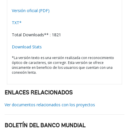
Versión oficial (PDF)
TXT*
Total Downloads** : 1821
Download Stats
*La versión texto es una versión realizada con reconocimiento
óptico de caracteres, sin corregir. Esta versión se ofrece
únicamente en beneficio de los usuarios que cuentan con una
conexión lenta.
ENLACES RELACIONADOS
Ver documentos relacionados con los proyectos
BOLETÍN DEL BANCO MUNDIAL