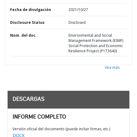
Fecha de divulgación
2021/10/27
Disclosure Status
Disclosed
Nom. del doc.
Environmental and Social
Management Framework (ESMF)
Social Protection and Economic
Resilience Project (P173640)
Vea más
DESCARGAS
INFORME COMPLETO
Versión oficial del documento (puede incluir firmas, etc.)
DOCX