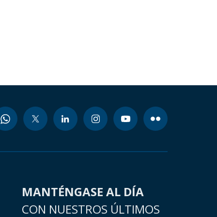
MANTÉNGASE AL DÍA
CON NUESTROS ÚLTIMOS