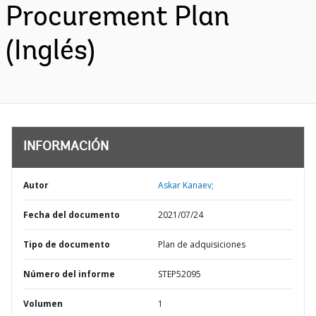
Procurement Plan
(Inglés)
INFORMACIÓN
Autor
Askar Kanaev;
Fecha del documento
2021/07/24
Tipo de documento
Plan de adquisiciones
Número del informe
STEP52095
Volumen
1