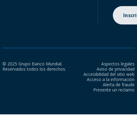
Inscr
© 2025 Grupo Banco Mundial.
Aspectos legales
Reservados todos los derechos.
Aviso de privacidad
Accesibilidad del sitio web
Acceso a la información
Alerta de fraude
Presente un reclamo