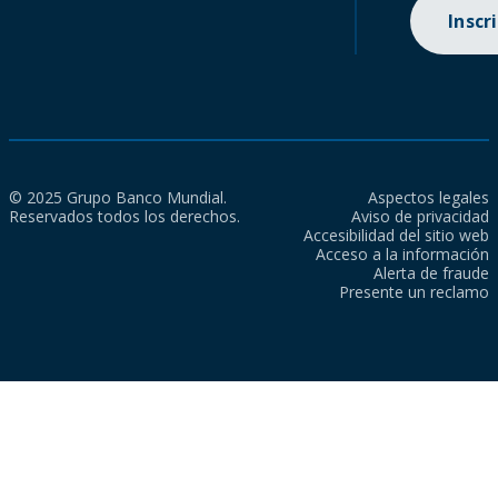
Inscr
© 2025 Grupo Banco Mundial.
Aspectos legales
Reservados todos los derechos.
Aviso de privacidad
Accesibilidad del sitio web
Acceso a la información
Alerta de fraude
Presente un reclamo