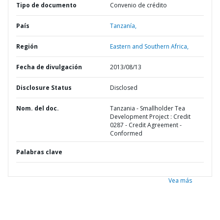
Tipo de documento
Convenio de crédito
País
Tanzanía,
Región
Eastern and Southern Africa,
Fecha de divulgación
2013/08/13
Disclosure Status
Disclosed
Nom. del doc.
Tanzania - Smallholder Tea
Development Project : Credit
0287 - Credit Agreement -
Conformed
Palabras clave
Vea más