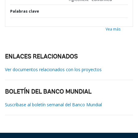
Palabras clave
Vea más
ENLACES RELACIONADOS
Ver documentos relacionados con los proyectos
BOLETÍN DEL BANCO MUNDIAL
Suscríbase al boletín semanal del Banco Mundial