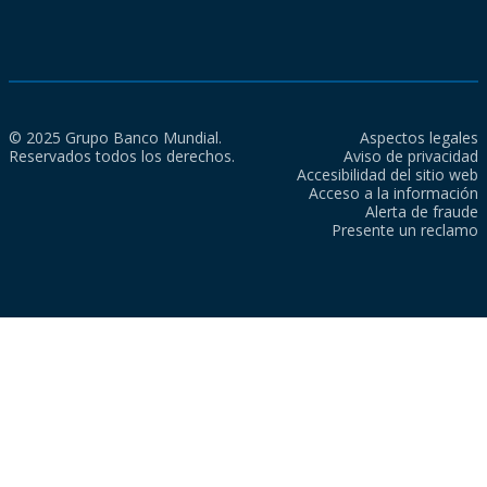
© 2025 Grupo Banco Mundial.
Aspectos legales
Reservados todos los derechos.
Aviso de privacidad
Accesibilidad del sitio web
Acceso a la información
Alerta de fraude
Presente un reclamo