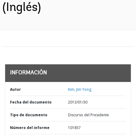
(Inglés)
INFORMACIÓN
Autor
Kim, Jim Yong;
Fecha del documento
2013/01/30
Tipo de documento
Discurso del Presidente
Número del informe
101857