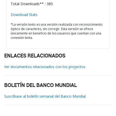
Total Downloads** : 385
Download Stats
*La versión texto es una versión realizada con reconocimiento
óptico de caracteres, sin corregir. Esta versión se ofrece
únicamente en beneficio de los usuarios que cuentan con una
conexión lenta.
ENLACES RELACIONADOS
Ver documentos relacionados con los proyectos
BOLETÍN DEL BANCO MUNDIAL
Suscríbase al boletín semanal del Banco Mundial