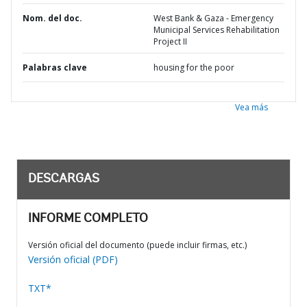
Nom. del doc.
West Bank & Gaza - Emergency
Municipal Services Rehabilitation
Project II
Palabras clave
housing for the poor
Vea más
DESCARGAS
INFORME COMPLETO
Versión oficial del documento (puede incluir firmas, etc.)
Versión oficial (PDF)
TXT*