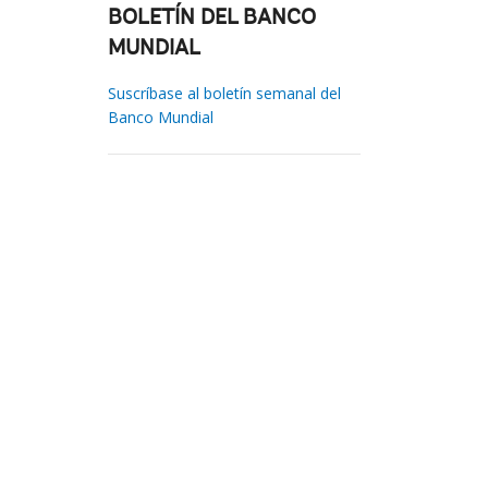
BOLETÍN DEL BANCO
MUNDIAL
Suscríbase al boletín semanal del
Banco Mundial