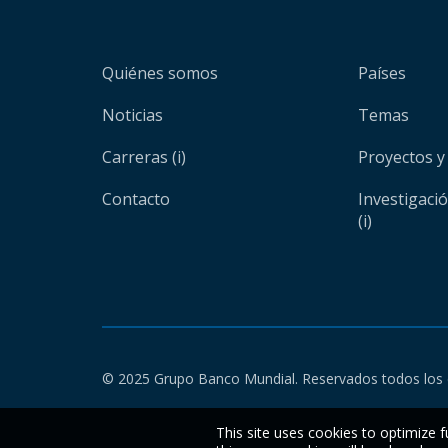
Quiénes somos
Países
Noticias
Temas
Carreras (i)
Proyectos y
Contacto
Investigaci
(i)
© 2025 Grupo Banco Mundial. Reservados todos los 
This site uses cookies to optimize f