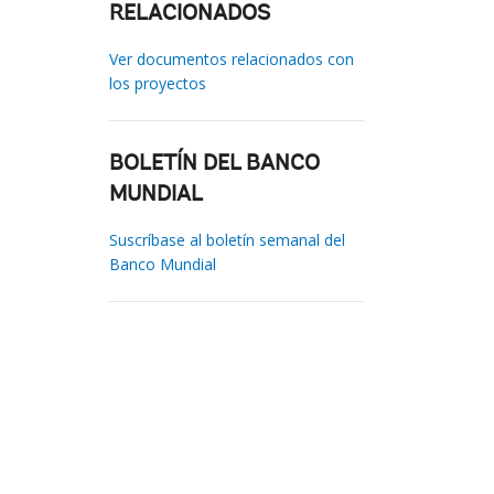
RELACIONADOS
Ver documentos relacionados con
los proyectos
BOLETÍN DEL BANCO
MUNDIAL
Suscríbase al boletín semanal del
Banco Mundial