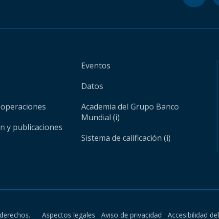
Eventos
Datos
 operaciones
Academia del Grupo Banco
Mundial (i)
ón y publicaciones
Sistema de calificación (i)
derechos.
Aspectos legales
Aviso de privacidad
Accesibilidad de