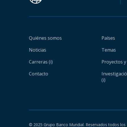
Quiénes somos
Países
Noticias
Temas
Carreras (i)
Proyectos y
Contacto
Investigaci
(i)
© 2025 Grupo Banco Mundial. Reservados todos los 