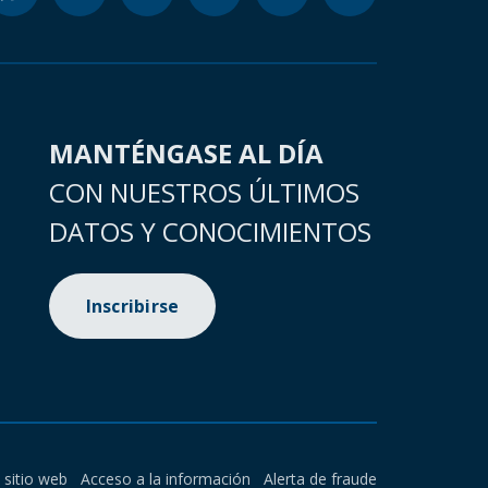
MANTÉNGASE AL DÍA
CON NUESTROS ÚLTIMOS
DATOS Y CONOCIMIENTOS
Inscribirse
l sitio web
Acceso a la información
Alerta de fraude