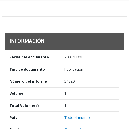
INFORMACIÓN
Fecha del documento
2005/11/01
Tipo de documento
Publicación
Número del informe
34320
Volumen
1
Total Volume(s)
1
País
Todo el mundo,