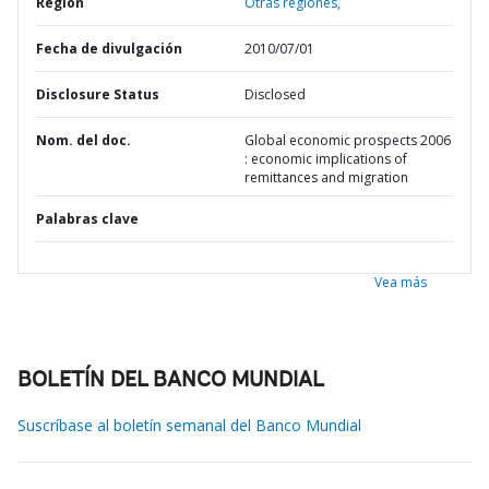
Región
Otras regiones,
Fecha de divulgación
2010/07/01
Disclosure Status
Disclosed
Nom. del doc.
Global economic prospects 2006
: economic implications of
remittances and migration
Palabras clave
Vea más
BOLETÍN DEL BANCO MUNDIAL
Suscríbase al boletín semanal del Banco Mundial