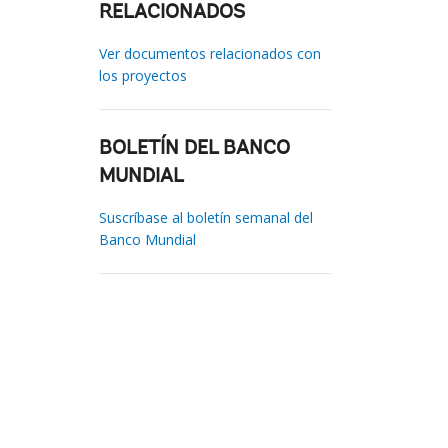
RELACIONADOS
Ver documentos relacionados con
los proyectos
BOLETÍN DEL BANCO
MUNDIAL
Suscríbase al boletín semanal del
Banco Mundial