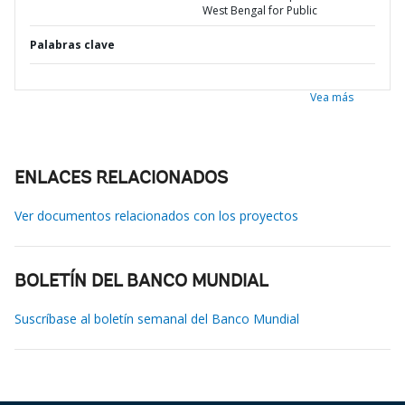
West Bengal for Public
Palabras clave
Vea más
ENLACES RELACIONADOS
Ver documentos relacionados con los proyectos
BOLETÍN DEL BANCO MUNDIAL
Suscríbase al boletín semanal del Banco Mundial