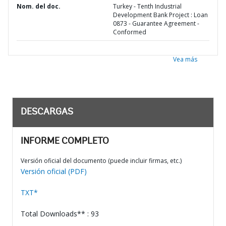
Nom. del doc.
Turkey - Tenth Industrial
Development Bank Project : Loan
0873 - Guarantee Agreement -
Conformed
Vea más
DESCARGAS
INFORME COMPLETO
Versión oficial del documento (puede incluir firmas, etc.)
Versión oficial (PDF)
TXT*
Total Downloads** : 93