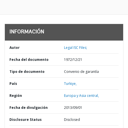
INFORMACIÓN
Autor
Legal ISC Files;
Fecha del documento
1972/12/21
Tipo de documento
Convenio de garantía
País
Turkiye,
Región
Europa y Asia central,
Fecha de divulgación
2013/09/01
Disclosure Status
Disclosed