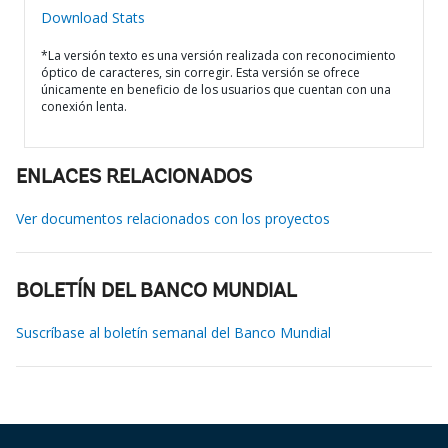
Download Stats
*La versión texto es una versión realizada con reconocimiento
óptico de caracteres, sin corregir. Esta versión se ofrece
únicamente en beneficio de los usuarios que cuentan con una
conexión lenta.
ENLACES RELACIONADOS
Ver documentos relacionados con los proyectos
BOLETÍN DEL BANCO MUNDIAL
Suscríbase al boletín semanal del Banco Mundial