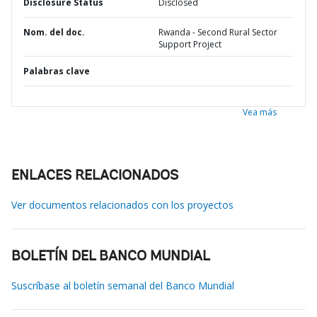
Disclosure Status
Disclosed
Nom. del doc.
Rwanda - Second Rural Sector
Support Project
Palabras clave
Vea más
ENLACES RELACIONADOS
Ver documentos relacionados con los proyectos
BOLETÍN DEL BANCO MUNDIAL
Suscríbase al boletín semanal del Banco Mundial