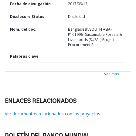
Fecha de divulgación
2017/09/13
Disclosure Status
Disclosed
Nom. del doc.
Bangladesh/SOUTH ASIA-
P161996- Sustainable Forests &
Livelihoods (SUFAL) Project -
Procurement Plan
Palabras clave
Vea más
ENLACES RELACIONADOS
Ver documentos relacionados con los proyectos