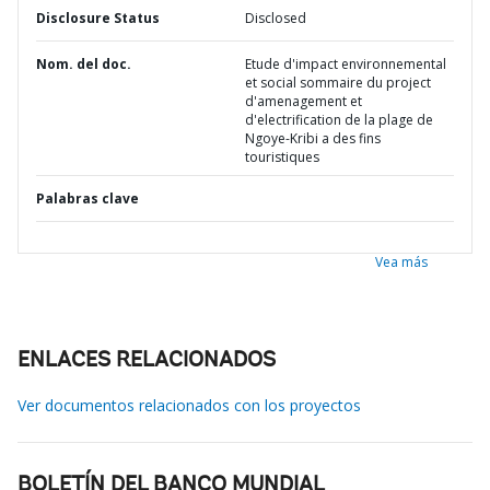
Disclosure Status
Disclosed
Nom. del doc.
Etude d'impact environnemental
et social sommaire du project
d'amenagement et
d'electrification de la plage de
Ngoye-Kribi a des fins
touristiques
Palabras clave
Vea más
ENLACES RELACIONADOS
Ver documentos relacionados con los proyectos
BOLETÍN DEL BANCO MUNDIAL