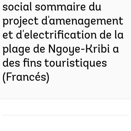
social sommaire du
project d'amenagement
et d'electrification de la
plage de Ngoye-Kribi a
des fins touristiques
(Francés)