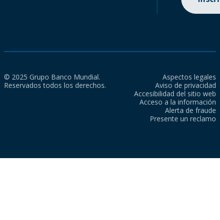
© 2025 Grupo Banco Mundial.
Aspectos legales
Reservados todos los derechos.
Aviso de privacidad
Accesibilidad del sitio web
Acceso a la información
Alerta de fraude
Presente un reclamo