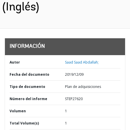
(Inglés)
INFORMACIÓN
Autor
Saad Saad Abdallah;
Fecha del documento
2019/12/09
Tipo de documento
Plan de adquisiciones
Número del informe
STEP27620
Volumen
1
Total Volume(s)
1